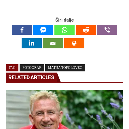
Širi dalje
TAG
FOTOGRAF
MATIJA TOPOLOVEC
RELATED ARTICLES