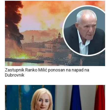
Zastupnik Ranko Milić ponosan na napad na
Dubrovnik