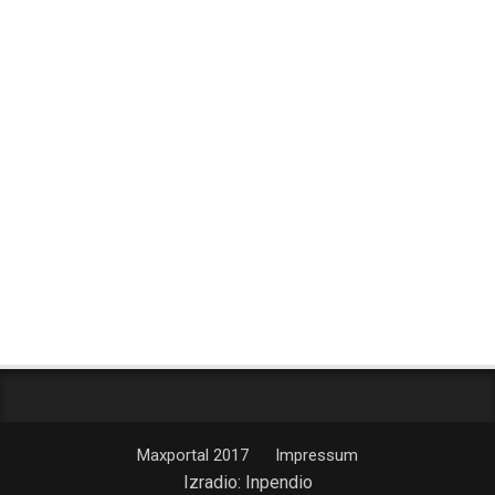
Maxportal 2017
Impressum
Izradio:
Inpendio