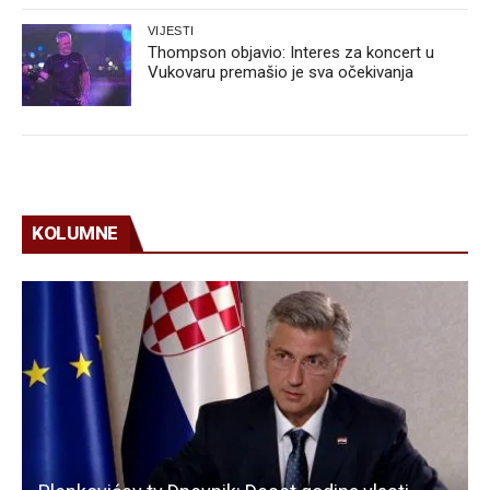
VIJESTI
Thompson objavio: Interes za koncert u
Vukovaru premašio je sva očekivanja
KOLUMNE