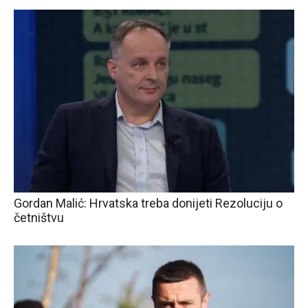
Gordan Malić: Hrvatska treba donijeti Rezoluciju o
četništvu