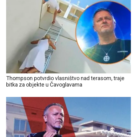
Thompson potvrdio vlasništvo nad terasom, traje
bitka za objekte u Čavoglavama