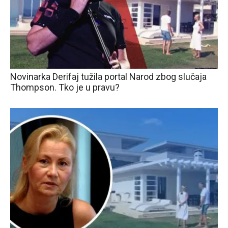
Novinarka Derifaj tužila portal Narod zbog slučaja
Thompson. Tko je u pravu?