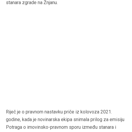
stanara zgrade na Žnjanu.
Riječ je o pravnom nastavku priče iz kolovoza 2021.
godine, kada je novinarska ekipa snimala prilog za emisiju
Potraga o imovinsko-pravnom sporu između stanara i