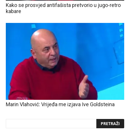
Kako se prosvjed antifašista pretvorio u jugo-retro
kabare
Marin Vlahović: Vrijeđa me izjava Ive Goldsteina