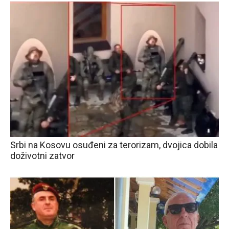
Srbi na Kosovu osuđeni za terorizam, dvojica dobila
doživotni zatvor