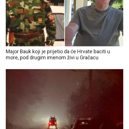
Major Bauk koji je prijetio da će Hrvate baciti u
more, pod drugim imenom živi u Gračacu