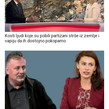
Kosti ljudi koje su pobili partizani strše iz zemlje i
vapiju da ih dostojno pokopamo