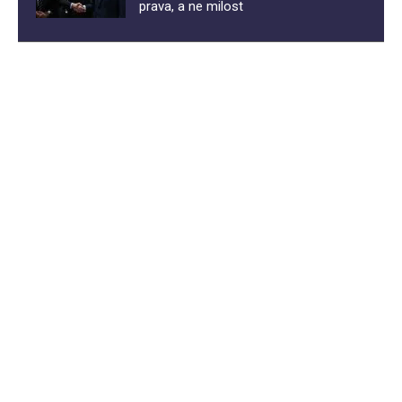
prava, a ne milost