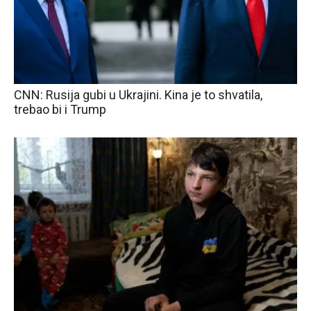
CNN: Rusija gubi u Ukrajini. Kina je to shvatila,
trebao bi i Trump