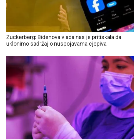
Zuckerberg: Bidenova vlada nas je pritiskala da
uklonimo sadržaj o nuspojavama cjepiva