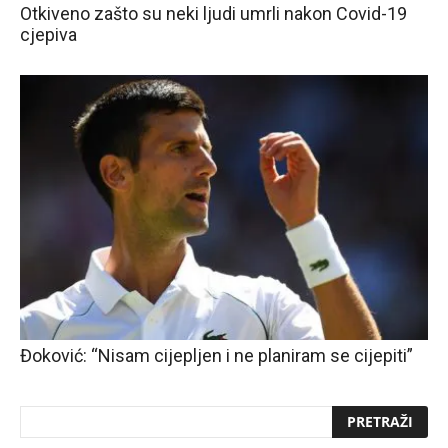
Otkiveno zašto su neki ljudi umrli nakon Covid-19
cjepiva
Đoković: “Nisam cijepljen i ne planiram se cijepiti”