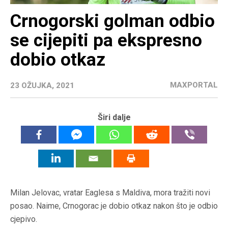
Crnogorski golman odbio
se cijepiti pa ekspresno
dobio otkaz
MAXPORTAL
23 OŽUJKA, 2021
Širi dalje
Milan Jelovac, vratar Eaglesa s Maldiva, mora tražiti novi
posao. Naime, Crnogorac je dobio otkaz nakon što je odbio
cjepivo.