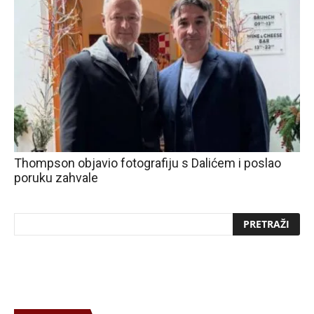
Thompson objavio fotografiju s Dalićem i poslao
poruku zahvale