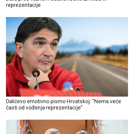
reprezentacije
Dalićevo emotivno pismo Hrvatskoj: “Nema veće
časti od vođenja reprezentacije”