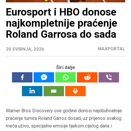
Eurosport i HBO donose
najkompletnije praćenje
Roland Garrosa do sada
MAXPORTAL
20 SVIBNJA, 2026
Širi dalje
Warner Bros Discovery ove godine donosi najobuhvatnije
praćenje turnira Roland Garros dosad, uz prijenos svakog
meča uživo, specijalne emisije tijekom cijelog dana i