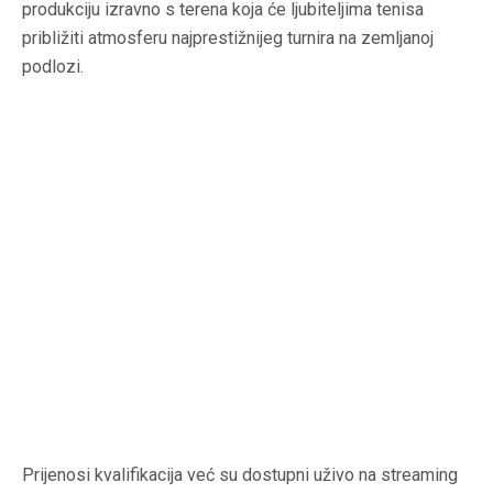
produkciju izravno s terena koja će ljubiteljima tenisa
približiti atmosferu najprestižnijeg turnira na zemljanoj
podlozi.
Prijenosi kvalifikacija već su dostupni uživo na streaming