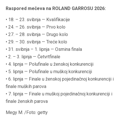
Raspored mečeva na ROLAND GARROSU 2026:
• 18. – 23. svibnja — Kvalifikacije
• 24. – 26. svibnja — Prvo kolo
• 27. – 28. svibnja — Drugo kolo
• 29. – 30. svibnja — Treće kolo
• 31. svibnja – 1. lipnja — Osmina finala
• 2. – 3. lipnja — Četvrtfinale
• 4. lipnja — Polufinale u ženskoj konkurenciji
• 5. lipnja — Polufinale u muškoj konkurenciji
• 6. lipnja — Finale u ženskoj pojedinačnoj konkurenciji i
finale muških parova
• 7. lipnja — Finale u muškoj pojedinačnoj konkurenciji i
finale ženskih parova
Megy M. /Foto: getty