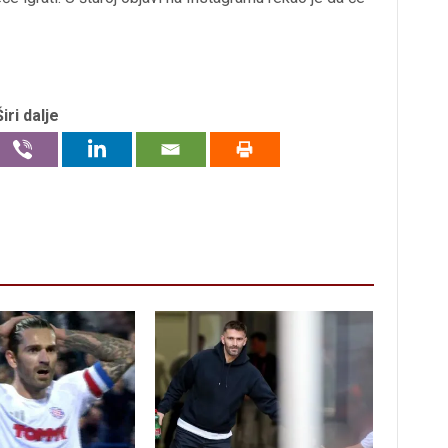
Širi dalje