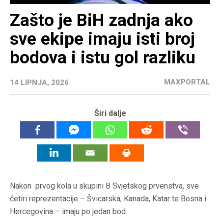
Zašto je BiH zadnja ako
sve ekipe imaju isti broj
bodova i istu gol razliku
MAXPORTAL
14 LIPNJA, 2026
Širi dalje
Nakon prvog kola u skupini B Svjetskog prvenstva, sve
četiri reprezentacije – Švicarska, Kanada, Katar te Bosna i
Hercegovina – imaju po jedan bod.