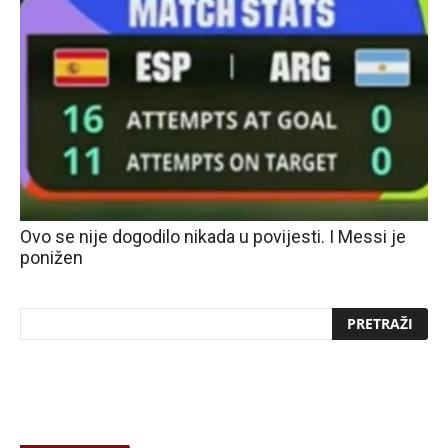
Ovo se nije dogodilo nikada u povijesti. I Messi je
ponižen