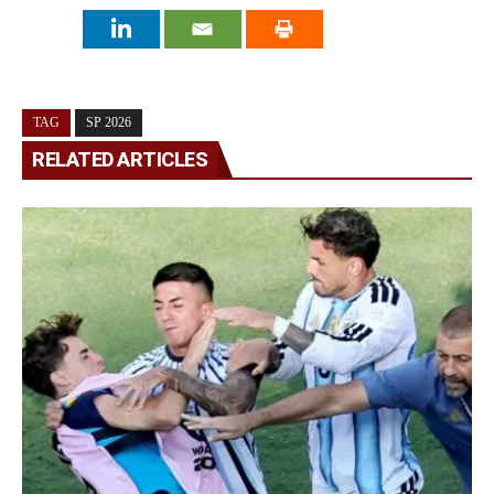
TAG
SP 2026
RELATED ARTICLES