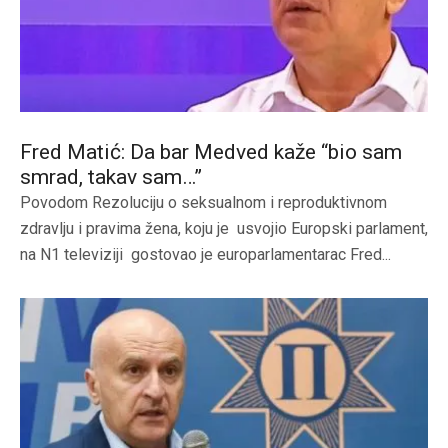
Fred Matić: Da bar Medved kaže “bio sam
smrad, takav sam…”
Povodom Rezoluciju o seksualnom i reproduktivnom
zdravlju i pravima žena, koju je usvojio Europski parlament,
na N1 televiziji gostovao je europarlamentarac Fred...