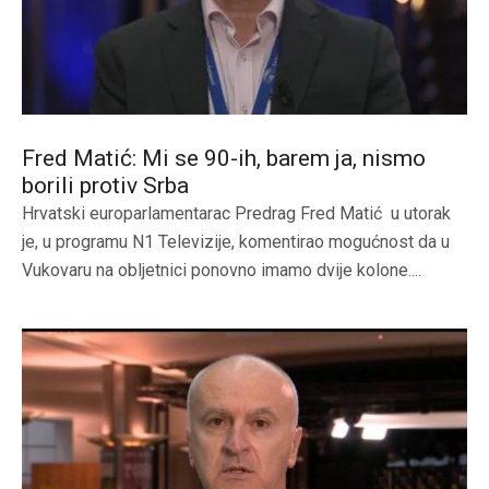
Fred Matić: Mi se 90-ih, barem ja, nismo
borili protiv Srba
Hrvatski europarlamentarac Predrag Fred Matić u utorak
je, u programu N1 Televizije, komentirao mogućnost da u
Vukovaru na obljetnici ponovno imamo dvije kolone....