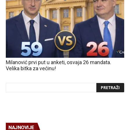
Milanović prvi put u anketi, osvaja 26 mandata.
Velika bitka za većinu!
NAJNOVIJE