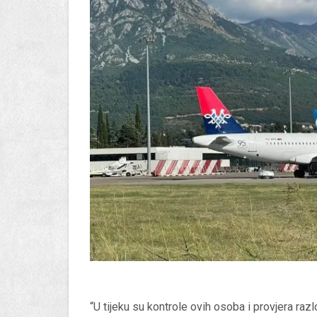
“U tijeku su kontrole ovih osoba i provjera raz