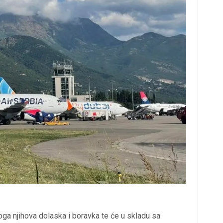
loga njihova dolaska i boravka te će u skladu sa