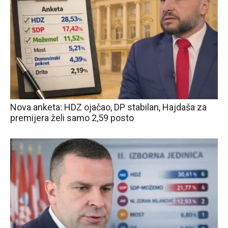
Nova anketa: HDZ ojačao, DP stabilan, Hajdaša za
premijera želi samo 2,59 posto