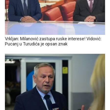
Vrkljan: Milanović zastupa ruske interese! Vidović:
Pucanj u Turudića je opsan znak