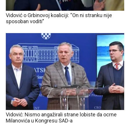
Vidović o Grbinovoj koaliciji: “On ni stranku nije
sposoban voditi”
Vidović: Nismo angažirali strane lobiste da ocrne
Milanovića u Kongresu SAD-a