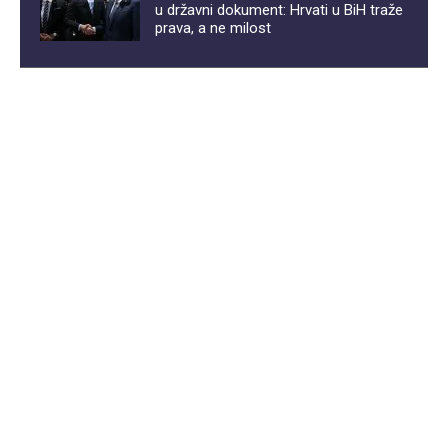
u državni dokument: Hrvati u BiH traže
prava, a ne milost