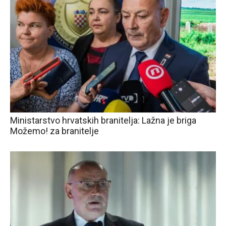
Ministarstvo hrvatskih branitelja: Lažna je briga
Možemo! za branitelje