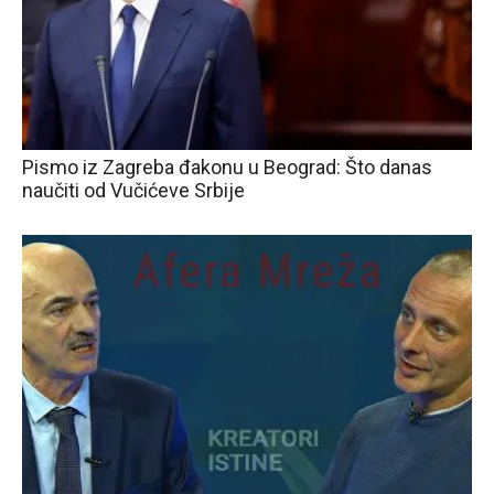
Pismo iz Zagreba đakonu u Beograd: Što danas
naučiti od Vučićeve Srbije