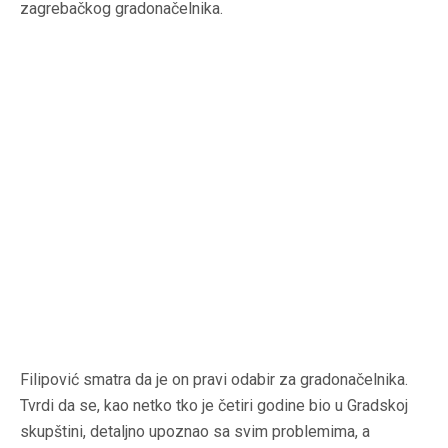
zagrebačkog gradonačelnika.
Filipović smatra da je on pravi odabir za gradonačelnika.
Tvrdi da se, kao netko tko je četiri godine bio u Gradskoj
skupštini, detaljno upoznao sa svim problemima, a