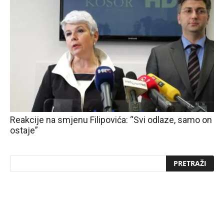
Reakcije na smjenu Filipovića: “Svi odlaze, samo on
ostaje”