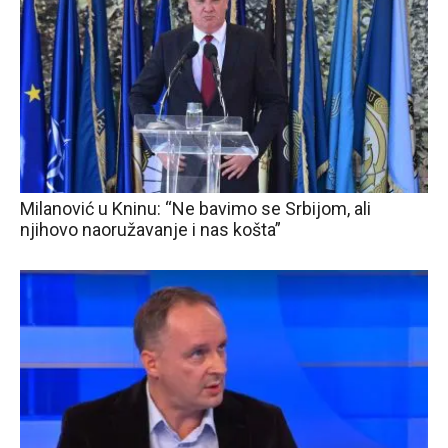
Milanović u Kninu: “Ne bavimo se Srbijom, ali
njihovo naoružavanje i nas košta”