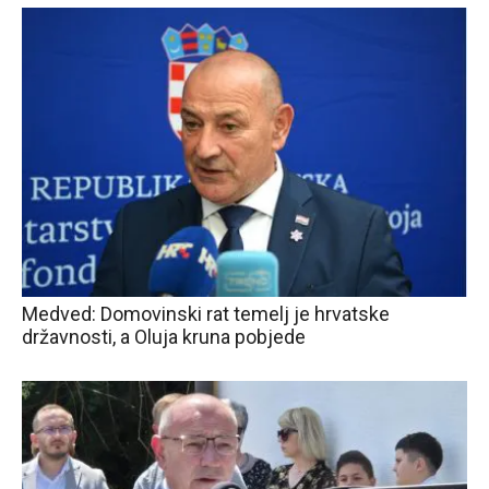
Medved: Domovinski rat temelj je hrvatske
državnosti, a Oluja kruna pobjede