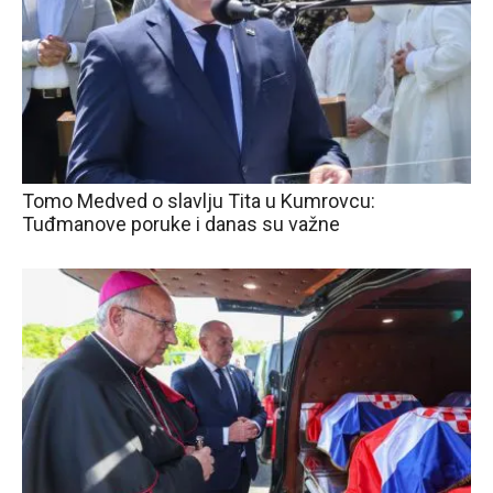
Tomo Medved o slavlju Tita u Kumrovcu:
Tuđmanove poruke i danas su važne