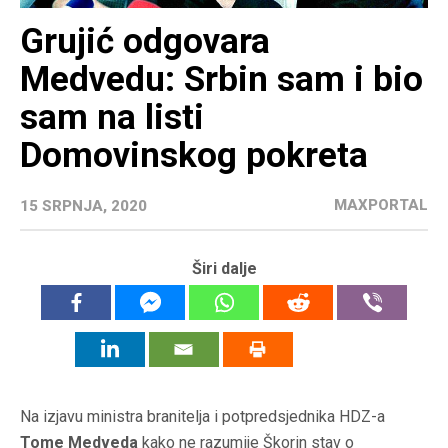
Grujić odgovara
Medvedu: Srbin sam i bio
sam na listi
Domovinskog pokreta
MAXPORTAL
15 SRPNJA, 2020
Širi dalje
Na izjavu ministra branitelja i potpredsjednika HDZ-a
Tome Medveda
kako ne razumije Škorin stav o