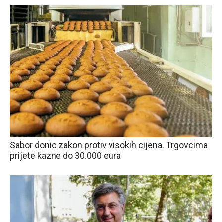
Sabor donio zakon protiv visokih cijena. Trgovcima
prijete kazne do 30.000 eura