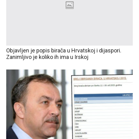
Objavljen je popis birača u Hrvatskoj i dijaspori.
Zanimljivo je koliko ih ima u Irskoj