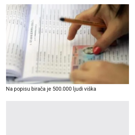
Na popisu birača je 500.000 ljudi viška