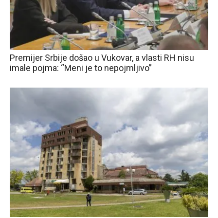
Premijer Srbije došao u Vukovar, a vlasti RH nisu
imale pojma: “Meni je to nepojmljivo”