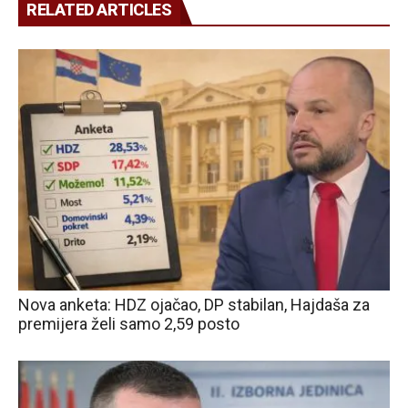
RELATED ARTICLES
Nova anketa: HDZ ojačao, DP stabilan, Hajdaša za
premijera želi samo 2,59 posto