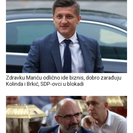
Zdravku Mariću odlično ide biznis, dobro zarađuju
Kolinda i Brkić, SDP-ovci u blokadi