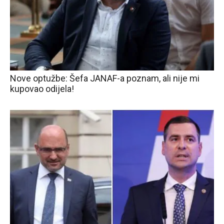
Nove optužbe: Šefa JANAF-a poznam, ali nije mi
kupovao odijela!