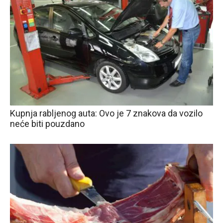
Kupnja rabljenog auta: Ovo je 7 znakova da vozilo
neće biti pouzdano