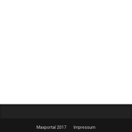
Maxportal 2017
Impressum