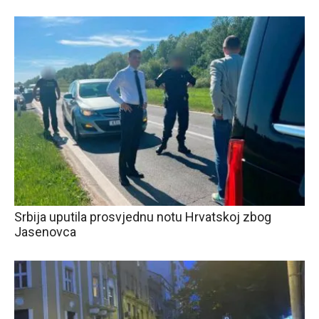
Srbija uputila prosvjednu notu Hrvatskoj zbog
Jasenovca