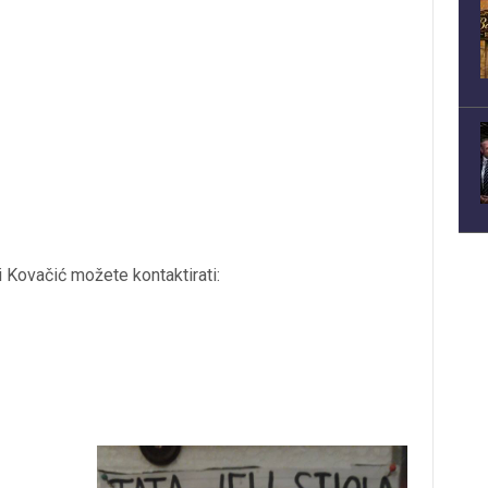
i Kovačić možete kontaktirati: