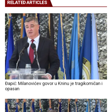
RELATED ARTICLES
Đapić: Milanovićev govor u Kninu je tragikomičan i
opasan