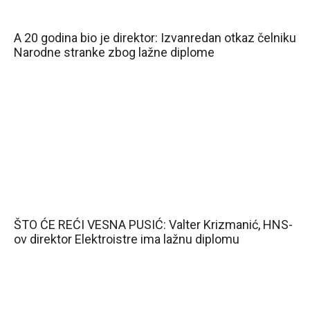
A 20 godina bio je direktor: Izvanredan otkaz čelniku
Narodne stranke zbog lažne diplome
ŠTO ĆE REĆI VESNA PUSIĆ: Valter Krizmanić, HNS-
ov direktor Elektroistre ima lažnu diplomu