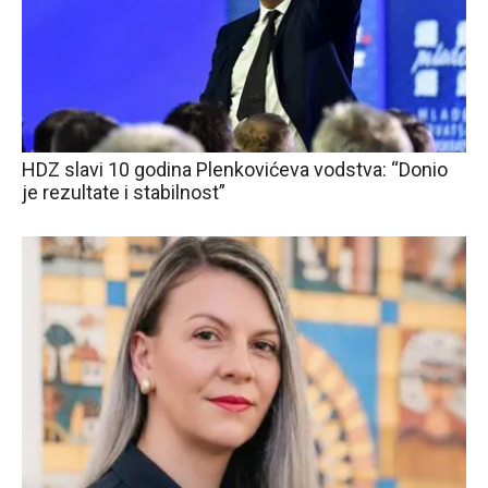
HDZ slavi 10 godina Plenkovićeva vodstva: “Donio
je rezultate i stabilnost”