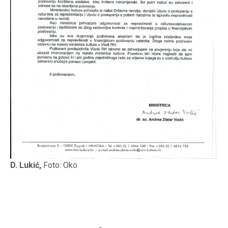
D. Lukić,
Foto: Oko