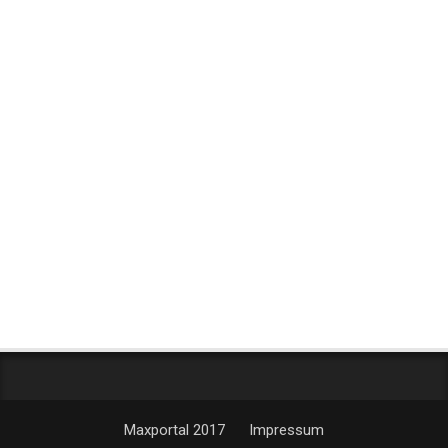
Maxportal 2017
Impressum