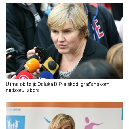
U ime obitelji: Odluka DIP-a škodi građanskom
nadzoru izbora