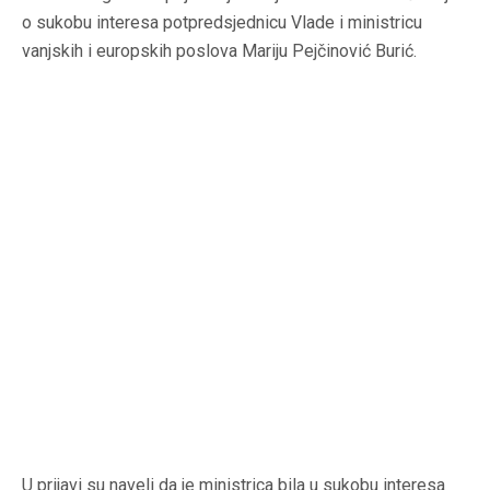
o sukobu interesa potpredsjednicu Vlade i ministricu
vanjskih i europskih poslova Mariju Pejčinović Burić.
U prijavi su naveli da je ministrica bila u sukobu interesa