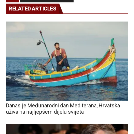
RELATED ARTICLES
Danas je Međunarodni dan Mediterana, Hrvatska
uživa na najljepšem dijelu svijeta