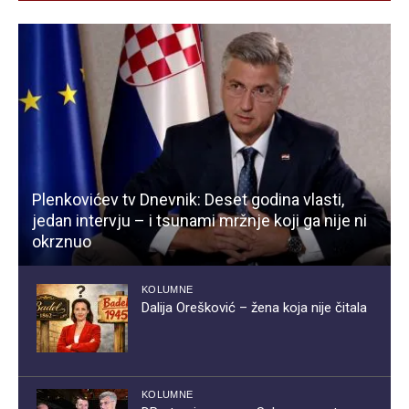
Plenkovićev tv Dnevnik: Deset godina vlasti,
jedan intervju – i tsunami mržnje koji ga nije ni
okrznuo
KOLUMNE
Dalija Orešković – žena koja nije čitala
KOLUMNE