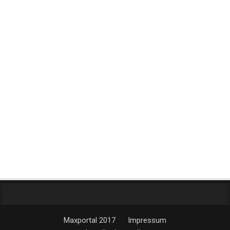
Maxportal 2017
Impressum