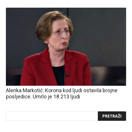
Alenka Markotić: Korona kod ljudi ostavila brojne
posljedice. Umrlo je 18 213 ljudi