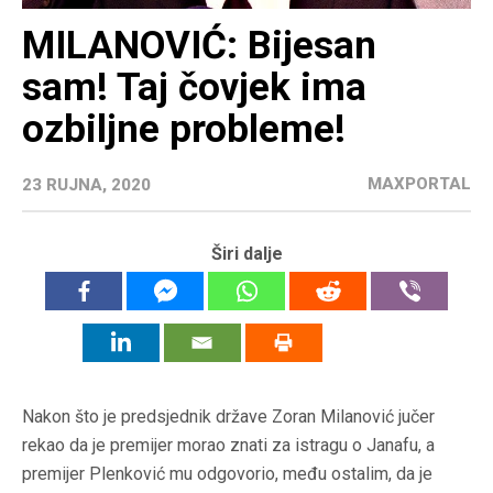
MILANOVIĆ: Bijesan
sam! Taj čovjek ima
ozbiljne probleme!
MAXPORTAL
23 RUJNA, 2020
Širi dalje
Nakon što je predsjednik države Zoran Milanović jučer
rekao da je premijer morao znati za istragu o Janafu, a
premijer Plenković mu odgovorio, među ostalim, da je