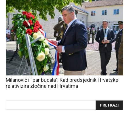
Milanović i “par budala”: Kad predsjednik Hrvatske
relativizira zločine nad Hrvatima