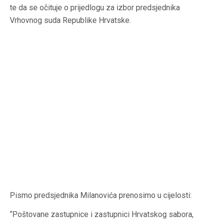
te da se očituje o prijedlogu za izbor predsjednika
Vrhovnog suda Republike Hrvatske.
Pismo predsjednika Milanovića prenosimo u cijelosti:
“Poštovane zastupnice i zastupnici Hrvatskog sabora,