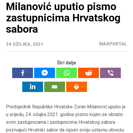
Milanović uputio pismo
zastupnicima Hrvatskog
sabora
MAXPORTAL
24 OŽUJKA, 2021
Širi dalje
Predsjednik Republike Hrvatske Zoran Milanović uputio je
u srijedu, 24. ožujka 2021. godine pismo kojim se obratio
svim zastupnicama i zastupnicima Hrvatskog sabora
pozivajući Hrvatski sabor da ispuni svoju ustavnu obvezu