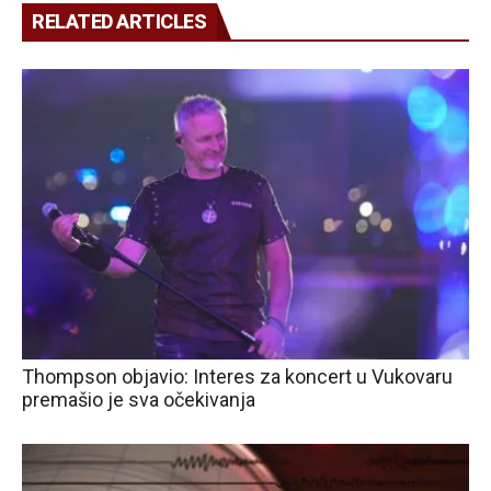
RELATED ARTICLES
Thompson objavio: Interes za koncert u Vukovaru
premašio je sva očekivanja