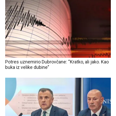
Potres uznemirio Dubrovčane: “Kratko, ali jako. Kao
buka iz velike dubine”