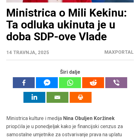
Ministrica o Mili Kekinu:
Ta odluka ukinuta je u
doba SDP-ove Vlade
MAXPORTAL
14 TRAVNJA, 2025
Širi dalje
Ministrica kulture i medija
Nina Obuljen Koržinek
priopćila je u ponedjeljak kako je financijski cenzus za
samostalne umjetnike za ostvarivanje prava na uplatu