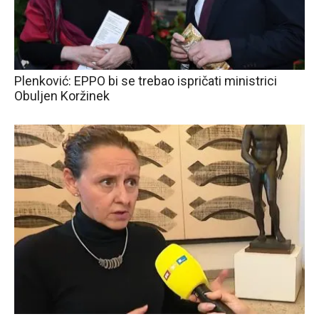
Plenković: EPPO bi se trebao ispričati ministrici
Obuljen Koržinek