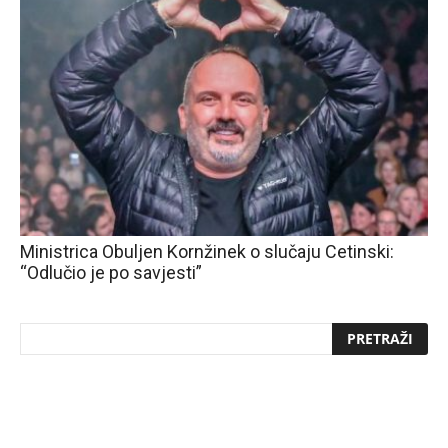
Ministrica Obuljen Kornžinek o slučaju Cetinski:
“Odlučio je po savjesti”