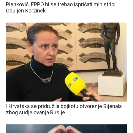
Plenković: EPPO bi se trebao ispričati ministrici
Obuljen Koržinek
I Hrvatska se pridružila bojkotu otvorenje Bijenala
zbog sudjelovanja Rusije