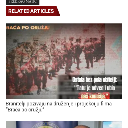
PREDRAG MATIĆ
RELATED ARTICLES
Branitelji pozivaju na druženje i projekciju filma
“Braća po oružju”