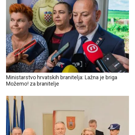
Ministarstvo hrvatskih branitelja: Lažna je briga
Možemo! za branitelje