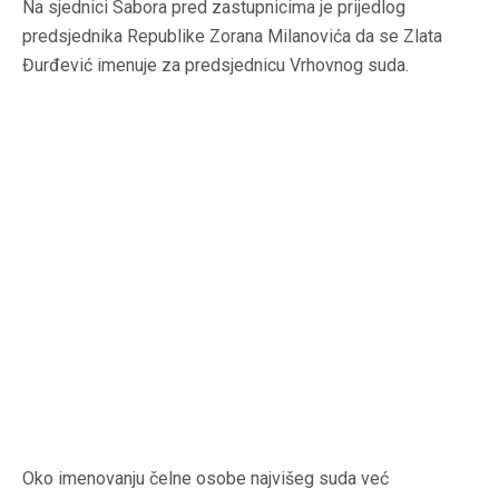
Na sjednici Sabora pred zastupnicima je prijedlog
predsjednika Republike Zorana Milanovića da se Zlata
Đurđević imenuje za predsjednicu Vrhovnog suda.
Oko imenovanju čelne osobe najvišeg suda već