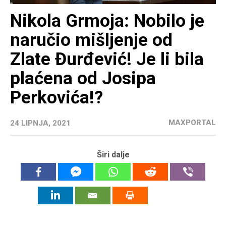
Nikola Grmoja: Nobilo je
naručio mišljenje od
Zlate Đurđević! Je li bila
plaćena od Josipa
Perkovića!?
MAXPORTAL
24 LIPNJA, 2021
Širi dalje