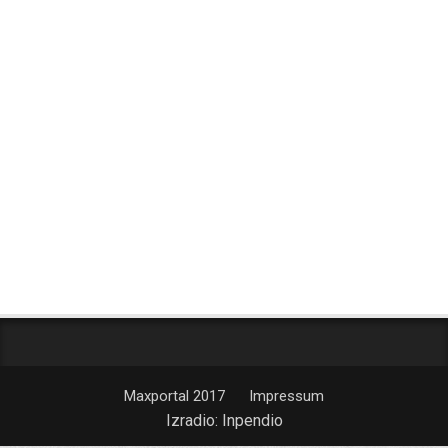
Maxportal 2017
Impressum
Izradio:
Inpendio