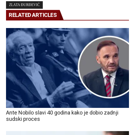
ZLATA ĐURĐEVIĆ
RELATED ARTICLES
Ante Nobilo slavi 40 godina kako je dobio zadnji
sudski proces