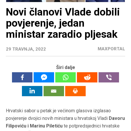
Novi članovi Vlade dobili
povjerenje, jedan
ministar zaradio pljesak
MAXPORTAL
29 TRAVNJA, 2022
Širi dalje
Hrvatski sabor u petak je većinom glasova izglasao
povjerenje dvojici novih ministara u hrvatskoj Vladi
Davoru
Filipoviću i Marinu Piletiću
te potpredsjednici hrvatske