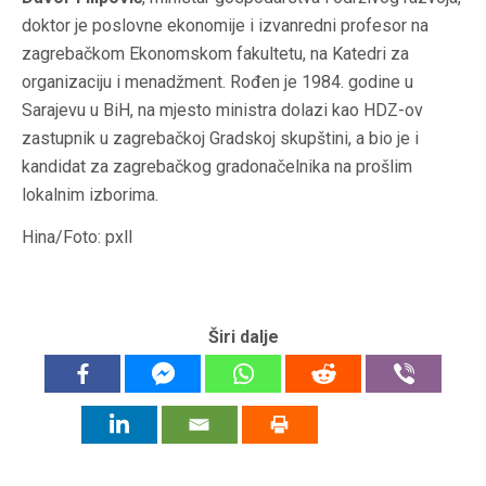
doktor je poslovne ekonomije i izvanredni profesor na
zagrebačkom Ekonomskom fakultetu, na Katedri za
organizaciju i menadžment. Rođen je 1984. godine u
Sarajevu u BiH, na mjesto ministra dolazi kao HDZ-ov
zastupnik u zagrebačkoj Gradskoj skupštini, a bio je i
kandidat za zagrebačkog gradonačelnika na prošlim
lokalnim izborima.
Hina/Foto: pxll
Širi dalje