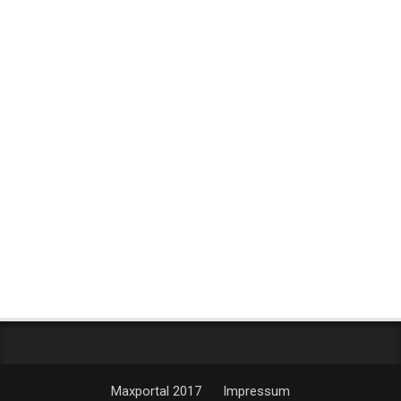
Maxportal 2017
Impressum