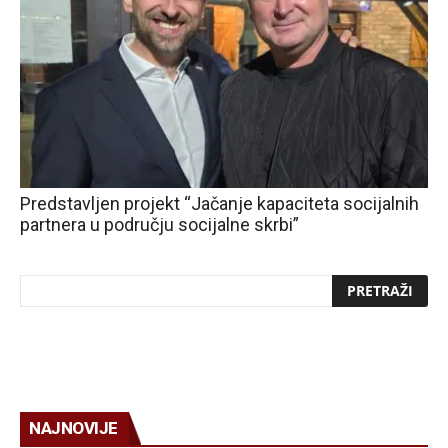
Predstavljen projekt “Jačanje kapaciteta socijalnih
partnera u području socijalne skrbi”
NAJNOVIJE