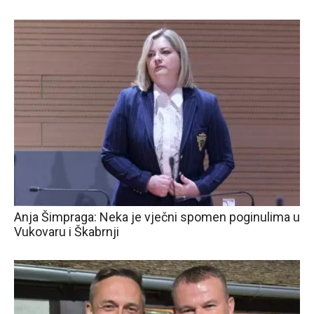
Anja Šimpraga: Neka je vječni spomen poginulima u
Vukovaru i Škabrnji