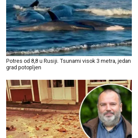
Potres od 8,8 u Rusiji. Tsunami visok 3 metra, jedan
grad potopljen