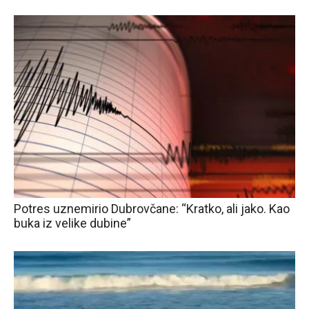
Potres uznemirio Dubrovčane: “Kratko, ali jako. Kao
buka iz velike dubine”