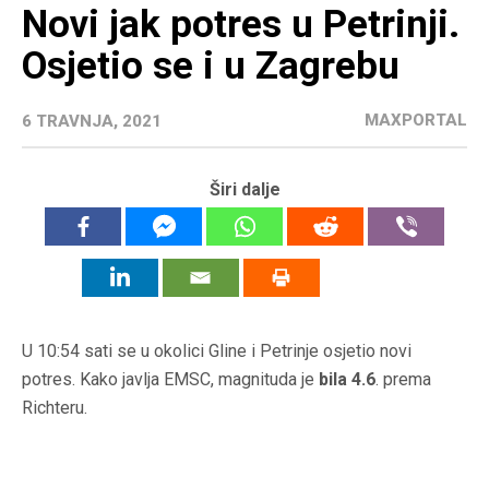
Novi jak potres u Petrinji.
Osjetio se i u Zagrebu
MAXPORTAL
6 TRAVNJA, 2021
Širi dalje
U 10:54 sati se u okolici Gline i Petrinje osjetio novi
potres. Kako javlja EMSC, magnituda je
bila 4.6
. prema
Richteru.